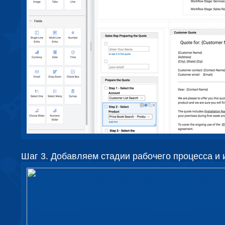
Шаг 3. Добавляем стадии рабочего процесса и 