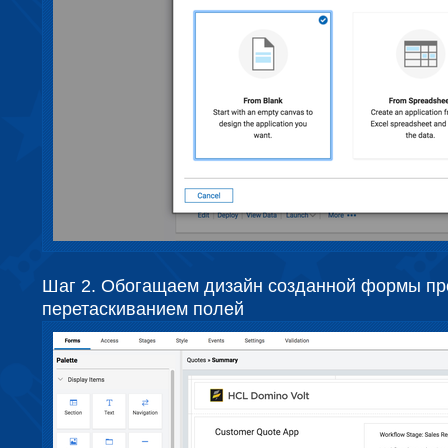
Шаг 2. Обогащаем дизайн созданной формы п
перетаскиванием полей