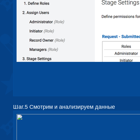
Шаг.5 Смотрим и анализируем данные