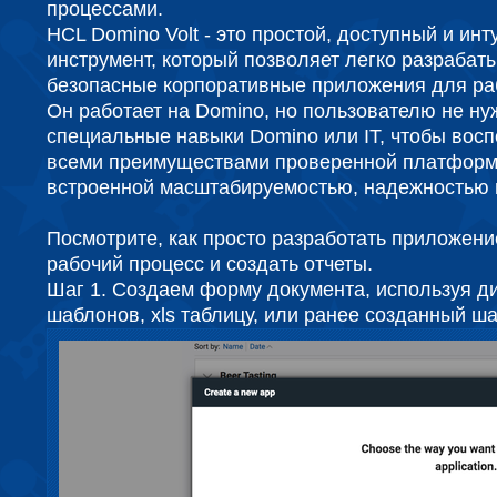
процессами.
HCL Domino Volt - это простой, доступный и ин
инструмент, который позволяет легко разраба
безопасные корпоративные приложения для ра
Он работает на Domino, но пользователю не ну
специальные навыки Domino или IT, чтобы вос
всеми преимуществами проверенной платформ
встроенной масштабируемостью, надежностью 
Посмотрите, как просто разработать приложени
рабочий процесс и создать отчеты.
Шаг 1. Создаем форму документа, используя д
шаблонов, xls таблицу, или ранее созданный ш