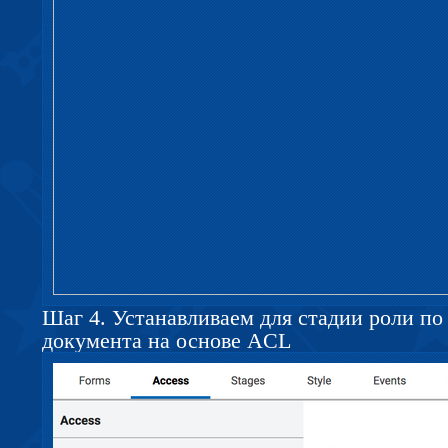
Шаг 4. Устанавливаем для стадии роли по
документа на основе ACL