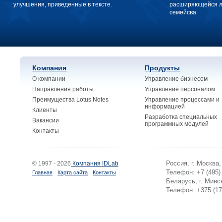
улучшения, приведенные в тексте.
расширяющейся ли
семейсва
Компания
Продукты
О компании
Управление бизнесом
Направления работы
Управление персоналом
Преимущества Lotus Notes
Управление процессами и
информацией
Клиенты
Разработка специальных
Вакансии
программных модулей
Контакты
Россия, г. Москва
© 1997 - 2026
Компания IDLab
Телефон: +7 (495)
Главная
Карта сайта
Контакты
Беларусь, г. Минск
Телефон: +375 (17)