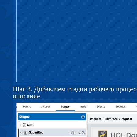
Шаг 3. Добавляем стадии рабочего процес
описание