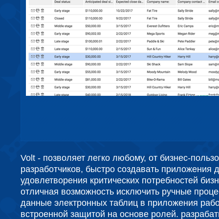
Volt - позволяет легко любому, от бизнес-польз
разработчиков, быстро создавать приложения 
удовлетворения критических потребностей бизн
отличная возможность исключить ручные проце
данные электронных таблиц в приложения рабо
встроенной защитой на основе ролей. разраба