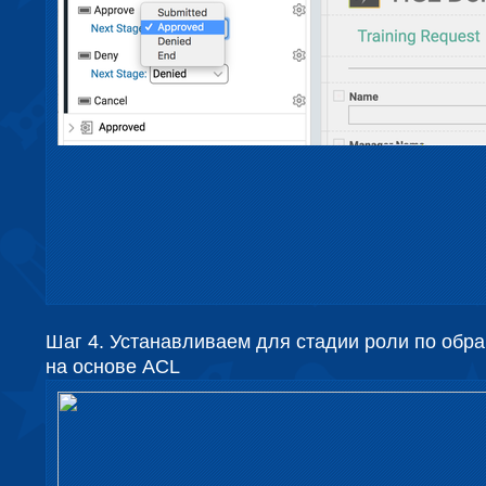
Шаг 4. Устанавливаем для стадии роли по обра
на основе ACL