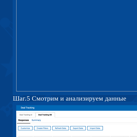
Шаг.5 Смотрим и анализируем данные