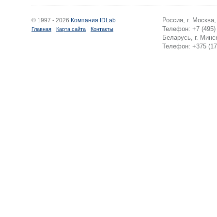
Россия, г. Москва
© 1997 - 2026
Компания IDLab
Телефон: +7 (495)
Главная
Карта сайта
Контакты
Беларусь, г. Минск
Телефон: +375 (17)