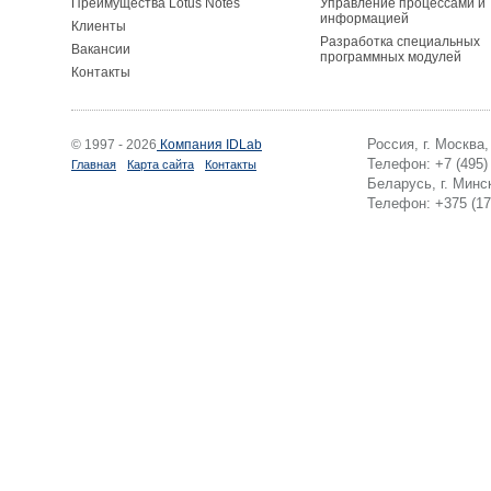
Преимущества Lotus Notes
Управление процессами и
информацией
Клиенты
Разработка специальных
Вакансии
программных модулей
Контакты
Россия, г. Москва
© 1997 - 2026
Компания IDLab
Телефон: +7 (495)
Главная
Карта сайта
Контакты
Беларусь, г. Минск
Телефон: +375 (17)