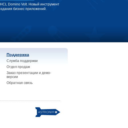
 HCL Domino Volt. Новый инструмент
оздания бизнес приложений.
Поддержка
Служба поддержки
Отдел продаж
Заказ презентации и демо-
версии
Обратная связь