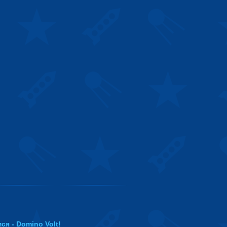
ся - Domino Volt!