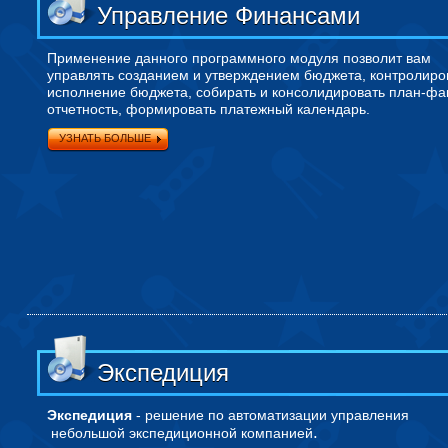
Управление Финансами
Применение данного программного модуля позволит вам
управлять созданием и утверждением бюджета, контролиро
исполнение бюджета, собирать и консолидировать план-фа
отчетность, формировать платежный календарь.
УЗНАТЬ БОЛЬШЕ
Экспедиция
Экспедиция
- решение по автоматизации управления
.
небольшой экспедиционной компанией