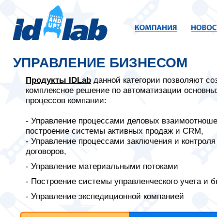
УПРАВЛЕНИЕ БИЗНЕСОМ
Продукты IDLab
данной категории позволяют со
комплексное решение по автоматизации основны
процессов компании:
- Управление процессами деловых взаимоотноше
построение системы активных продаж и CRM,
- Управление процессами заключения и контроля
договоров,
- Управление материальными потоками
- Построение системы управленческого учета и 
- Управление экспедиционной компанией