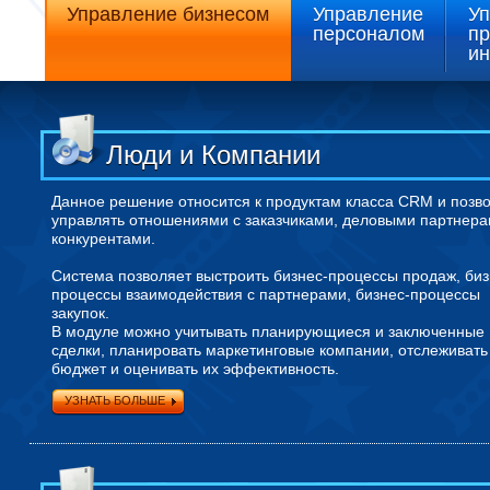
Управление бизнесом
Управление
У
персоналом
пр
и
Люди и Компании
Данное решение относится к продуктам класса CRM и позв
управлять отношениями с заказчиками, деловыми партнера
конкурентами.
Система позволяет выстроить бизнес-процессы продаж, биз
процессы взаимодействия с партнерами, бизнес-процессы
закупок.
В модуле можно учитывать планирующиеся и заключенные
сделки, планировать маркетинговые компании, отслеживать
бюджет и оценивать их эффективность.
УЗНАТЬ БОЛЬШЕ