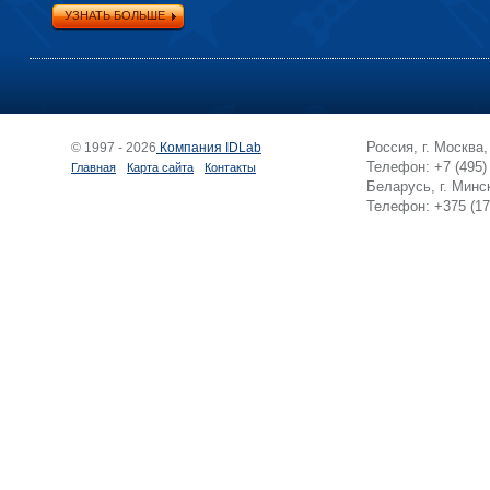
УЗНАТЬ БОЛЬШЕ
Россия, г. Москва
© 1997 - 2026
Компания IDLab
Телефон: +7 (495)
Главная
Карта сайта
Контакты
Беларусь, г. Минск
Телефон: +375 (17)