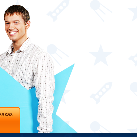
заказ