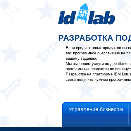
РАЗРАБОТКА ПО
Если среди готовых продуктов вы н
вас программное обеспечение на 
вашему заданию.
Мы выполним услуги по доработке 
программных продуктов по вашему з
Разработка на платформе
IBM Lotus
сроки получить нужный программны
Управление бизнесом