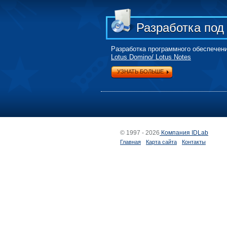
Разработка под
Разработка программного обеспечен
Lotus Domino/ Lotus Notes
УЗНАТЬ БОЛЬШЕ
© 1997 - 2026
Компания IDLab
Главная
Карта сайта
Контакты