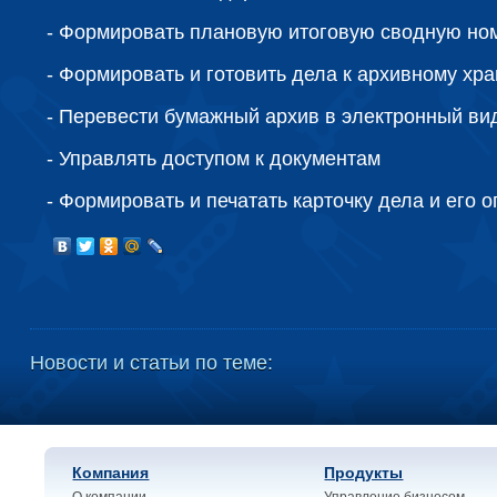
-
Формировать плановую итоговую сводную но
-
Формировать и готовить дела к архивному хр
-
Перевести бумажный архив в электронный ви
-
Управлять доступом к документам
-
Формировать и печатать карточку дела и его о
Новости и статьи по теме:
Компания
Продукты