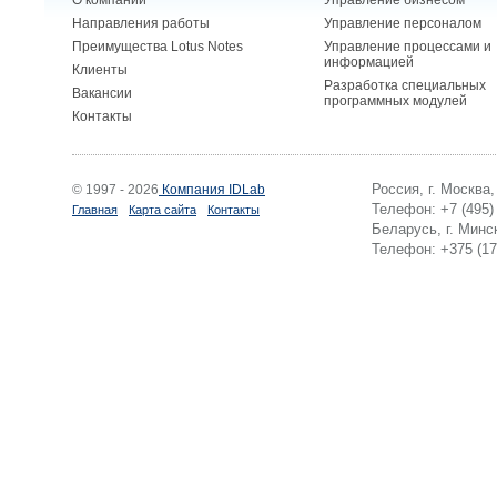
О компании
Управление бизнесом
Направления работы
Управление персоналом
Преимущества Lotus Notes
Управление процессами и
информацией
Клиенты
Разработка специальных
Вакансии
программных модулей
Контакты
Россия, г. Москва
© 1997 - 2026
Компания IDLab
Телефон: +7 (495)
Главная
Карта сайта
Контакты
Беларусь, г. Минск
Телефон: +375 (17)