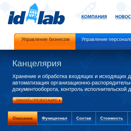
Управление бизнесом
Управление персонал
Канцелярия
Хранение и обработка входящих и исходящих д
автоматизация организационно-распорядитель
документооборота, контроль исполнительской 
ЗАКАЗАТЬ ПРЕЗЕНТАЦИЮ
Описание
Функционал
Состав
Стоимость