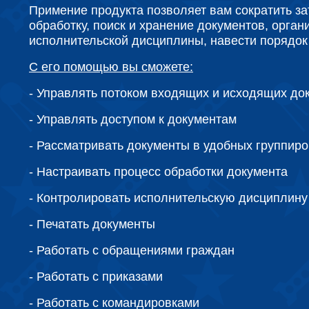
Примение продукта позволяет вам сократить за
обработку, поиск и хранение документов, орган
исполнительской дисциплины, навести порядок 
С его помощью вы сможете:
-
Управлять потоком входящих и исходящих до
-
Управлять доступом к документам
-
Рассматривать документы в удобных группиро
-
Настраивать процесс обработки документа
-
Контролировать исполнительскую дисциплину
-
Печатать документы
-
Работать с обращениями граждан
-
Работать с приказами
-
Работать с командировками