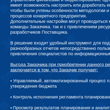
имеет возможность настроить или доработать е
чтобы были учтены особенности методологии и 
процессов конкретного предприятия.
Дополнительные настройки могут проводиться 
команды Заказчика, так и с привлечением ресу
разработчиков Поставщика.
В решение входит удобный инструмент для под
разнообразных отчетов непосредственно польз
привлечения специалистов по информационным
Выгода Заказчика при приобретении данного р
заключается в том, что Заказчик получает:
• Управляемый, автоматизированный процесс 
утверждения бюджета
• Контроль исполнения регламента планирован
• Просмотр результатов планирования и аналит