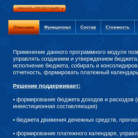
ЗАКАЗАТЬ ПРЕЗЕНТАЦИЮ
Описание
Функционал
Состав
Стоимость
Применение данного программного модуля поз
управлять созданием и утверждением бюджета,
исполнение бюджета, собирать и консолидиров
отчетность, формировать платежный календарь
Решение поддерживает:
• формирование бюджета доходов и расходов (
инвестиционная составляющая)
• бюджета движения денежных средств, прогно
• формирование платежного календаря, управ