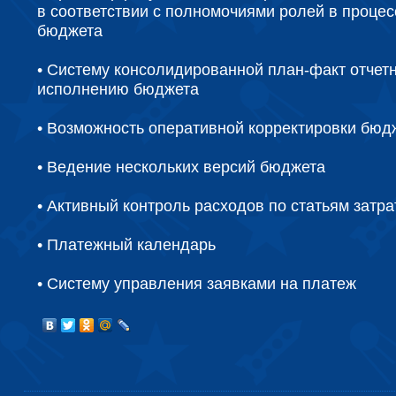
в соответствии с полномочиями ролей в процес
бюджета
• Систему консолидированной план-факт отчетн
исполнению бюджета
• Возможность оперативной корректировки бюд
• Ведение нескольких версий бюджета
• Активный контроль расходов по статьям затра
• Платежный календарь
• Систему управления заявками на платеж