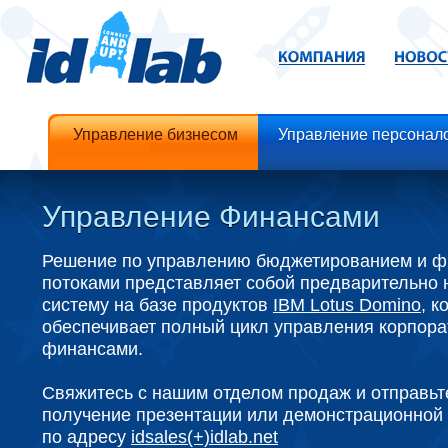
Управление бизнесом
Управление персонал
Управление Финансами
Решение по управлению бюджетированием и 
потоками представляет собой предварительно
систему на базе продуктов
IBM Lotus Domino
, к
обеспечивает полный цикл управления корпор
финансами.
Свяжитесь с нашим отделом продаж и отправьте
получение презентации или демонстрационной 
по адресу
idsales(+)idlab.net