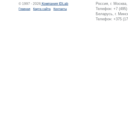
Россия, г. Москва
© 1997 - 2026
Компания IDLab
Телефон: +7 (495)
Главная
Карта сайта
Контакты
Беларусь, г. Минск
Телефон: +375 (17)