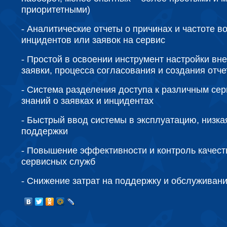
приоритетными)
-
Аналитические отчеты о причинах и частоте в
инцидентов или заявок на сервис
-
Простой в освоении инструмент настройки вн
заявки, процесса согласования и создания отче
-
Система разделения доступа к различным сер
знаний о заявках и инцидентах
-
Быстрый ввод системы в эксплуатацию, низка
поддержки
-
Повышение эффективности и контроль качест
сервисных служб
-
Снижение затрат на поддержку и обслуживан