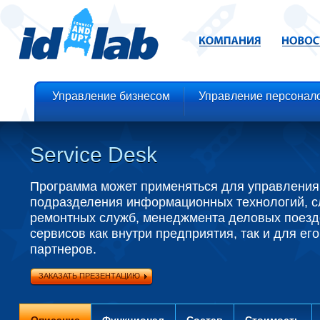
Управление бизнесом
Управление персонал
Service Desk
Программа может применяться для управления
подразделения информационных технологий, с
ремонтных служб, менеджмента деловых поезд
сервисов как внутри предприятия, так и для его
партнеров.
ЗАКАЗАТЬ ПРЕЗЕНТАЦИЮ