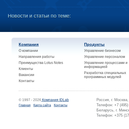
Новости и статьи по теме:
Компания
Продукты
О компании
Управление бизнесом
Направления работы
Управление персоналом
Преимущества Lotus Notes
Управление процессами и
информацией
Клиенты
Разработка специальных
Вакансии
программных модулей
Контакты
Россия, г. Москва
© 1997 - 2026
Компания IDLab
Телефон: +7 (495)
Главная
Карта сайта
Контакты
Беларусь, г. Минск
Телефон: +375 (17)