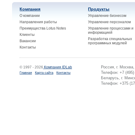
Компания
Продукты
О компании
Управление бизнесом
Направления работы
Управление персоналом
Преимущества Lotus Notes
Управление процессами и
информацией
Клиенты
Разработка специальных
Вакансии
программных модулей
Контакты
Россия, г. Москва
© 1997 - 2026
Компания IDLab
Телефон: +7 (495)
Главная
Карта сайта
Контакты
Беларусь, г. Минск
Телефон: +375 (17)