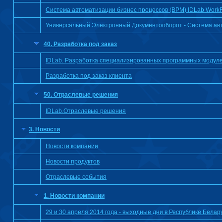
Система автоматизации бизнес процессов (BPM) IDLab Work
Универсальный Электронный Документооборот - Система ав
40. Разработка под заказ
IDLab. Разработка специализированных программных модуле
Разработка под заказ клиента
50. Отраслевые решения
IDLab.Отраслевые решения
3. Новости
Новости компании
Новости продуктов
Отраслевые события
1. Новости компании
29 и 30 апреля 2014 года - выходные дни в Республике Белар